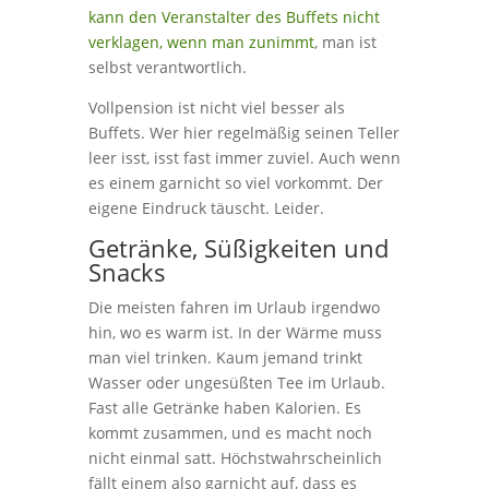
kann den Veranstalter des Buffets nicht
verklagen, wenn man zunimmt
, man ist
selbst verantwortlich.
Vollpension ist nicht viel besser als
Buffets. Wer hier regelmäßig seinen Teller
leer isst, isst fast immer zuviel. Auch wenn
es einem garnicht so viel vorkommt. Der
eigene Eindruck täuscht. Leider.
Getränke, Süßigkeiten und
Snacks
Die meisten fahren im Urlaub irgendwo
hin, wo es warm ist. In der Wärme muss
man viel trinken. Kaum jemand trinkt
Wasser oder ungesüßten Tee im Urlaub.
Fast alle Getränke haben Kalorien. Es
kommt zusammen, und es macht noch
nicht einmal satt. Höchstwahrscheinlich
fällt einem also garnicht auf, dass es