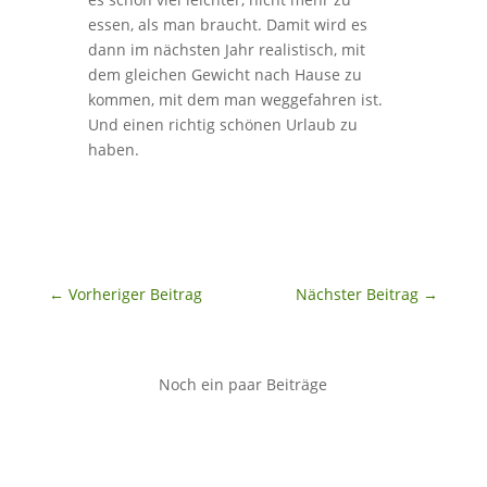
essen, als man braucht. Damit wird es
dann im nächsten Jahr realistisch, mit
dem gleichen Gewicht nach Hause zu
kommen, mit dem man weggefahren ist.
Und einen richtig schönen Urlaub zu
haben.
←
Vorheriger Beitrag
Nächster Beitrag
→
Noch ein paar Beiträge