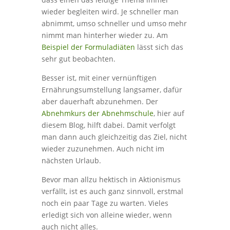
wieder begleiten wird. Je schneller man
abnimmt, umso schneller und umso mehr
nimmt man hinterher wieder zu. Am
Beispiel der Formuladiäten
lässt sich das
sehr gut beobachten.
Besser ist, mit einer vernünftigen
Ernährungsumstellung langsamer, dafür
aber dauerhaft abzunehmen. Der
Abnehmkurs der Abnehmschule
, hier auf
diesem Blog, hilft dabei. Damit verfolgt
man dann auch gleichzeitig das Ziel, nicht
wieder zuzunehmen. Auch nicht im
nächsten Urlaub.
Bevor man allzu hektisch in Aktionismus
verfällt, ist es auch ganz sinnvoll, erstmal
noch ein paar Tage zu warten. Vieles
erledigt sich von alleine wieder, wenn
auch nicht alles.