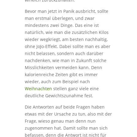
Bevor man jetzt in Panik ausbricht, sollte
man erstmal überlegen, und zwar
mindestens zwei Dinge. Das eine ist
natürlich, wie man die zusätzlichen Kilos
wieder wegkriegt, am besten nachhaltig,
ohne JoJo-Effekt. Dabei sollte man es aber
nicht belassen, sondern auch darüber
nachdenken, wie man in Zukunft solche
Misslichkeiten vermeiden kann. Denn
kalorienreiche Zeiten gibt es immer
wieder, auch zum Beispiel nach
Weihnachten
stellen ganz viele eine
deutliche Gewichtszunahme fest.
Die Antworten auf beide Fragen haben
etwas mit der Ursache zu tun, also mit der
Frage, wieso genau man denn nun
zugenommen hat. Damit sollte man sich
befassen, denn die Antwort ist nicht für