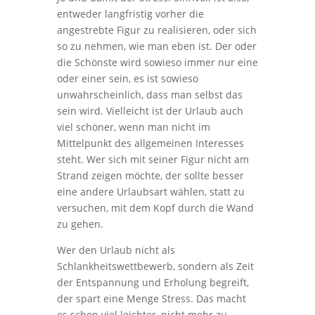
entweder langfristig vorher die
angestrebte Figur zu realisieren, oder sich
so zu nehmen, wie man eben ist. Der oder
die Schönste wird sowieso immer nur eine
oder einer sein, es ist sowieso
unwahrscheinlich, dass man selbst das
sein wird. Vielleicht ist der Urlaub auch
viel schöner, wenn man nicht im
Mittelpunkt des allgemeinen Interesses
steht. Wer sich mit seiner Figur nicht am
Strand zeigen möchte, der sollte besser
eine andere Urlaubsart wählen, statt zu
versuchen, mit dem Kopf durch die Wand
zu gehen.
Wer den Urlaub nicht als
Schlankheitswettbewerb, sondern als Zeit
der Entspannung und Erholung begreift,
der spart eine Menge Stress. Das macht
es schon viel leichter, nicht mehr zu