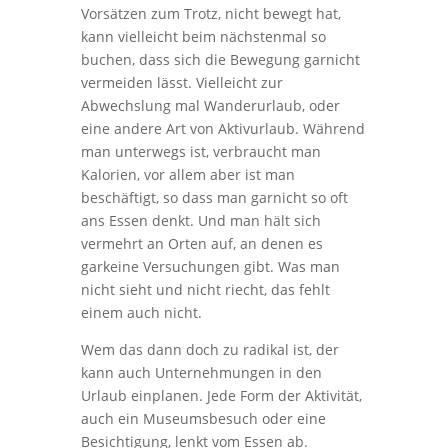
Vorsätzen zum Trotz, nicht bewegt hat,
kann vielleicht beim nächstenmal so
buchen, dass sich die Bewegung garnicht
vermeiden lässt. Vielleicht zur
Abwechslung mal Wanderurlaub, oder
eine andere Art von Aktivurlaub. Während
man unterwegs ist, verbraucht man
Kalorien, vor allem aber ist man
beschäftigt, so dass man garnicht so oft
ans Essen denkt. Und man hält sich
vermehrt an Orten auf, an denen es
garkeine Versuchungen gibt. Was man
nicht sieht und nicht riecht, das fehlt
einem auch nicht.
Wem das dann doch zu radikal ist, der
kann auch Unternehmungen in den
Urlaub einplanen. Jede Form der Aktivität,
auch ein Museumsbesuch oder eine
Besichtigung, lenkt vom Essen ab.