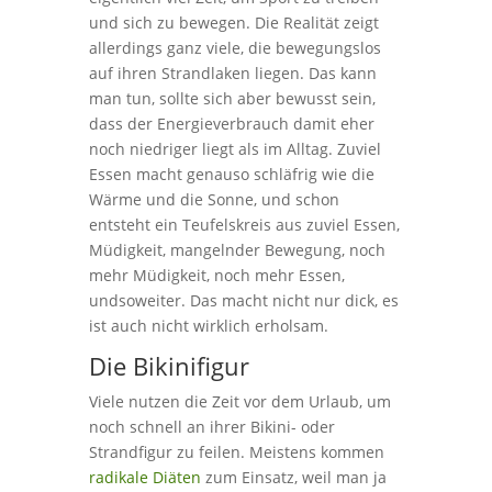
und sich zu bewegen. Die Realität zeigt
allerdings ganz viele, die bewegungslos
auf ihren Strandlaken liegen. Das kann
man tun, sollte sich aber bewusst sein,
dass der Energieverbrauch damit eher
noch niedriger liegt als im Alltag. Zuviel
Essen macht genauso schläfrig wie die
Wärme und die Sonne, und schon
entsteht ein Teufelskreis aus zuviel Essen,
Müdigkeit, mangelnder Bewegung, noch
mehr Müdigkeit, noch mehr Essen,
undsoweiter. Das macht nicht nur dick, es
ist auch nicht wirklich erholsam.
Die Bikinifigur
Viele nutzen die Zeit vor dem Urlaub, um
noch schnell an ihrer Bikini- oder
Strandfigur zu feilen. Meistens kommen
radikale Diäten
zum Einsatz, weil man ja