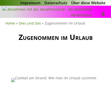
Impressum
Datenschutz
Über diese Website
Home
»
Dies und Das
»
Zugenommen im Urlaub
Zugenommen im Urlaub