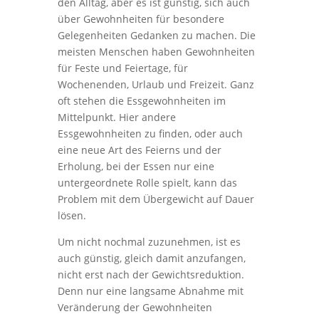
den Alltag, aber es ist günstig, sich auch
über Gewohnheiten für besondere
Gelegenheiten Gedanken zu machen. Die
meisten Menschen haben Gewohnheiten
für Feste und Feiertage, für
Wochenenden, Urlaub und Freizeit. Ganz
oft stehen die Essgewohnheiten im
Mittelpunkt. Hier andere
Essgewohnheiten zu finden, oder auch
eine neue Art des Feierns und der
Erholung, bei der Essen nur eine
untergeordnete Rolle spielt, kann das
Problem mit dem Übergewicht auf Dauer
lösen.
Um nicht nochmal zuzunehmen, ist es
auch günstig, gleich damit anzufangen,
nicht erst nach der Gewichtsreduktion.
Denn nur eine langsame Abnahme mit
Veränderung der Gewohnheiten