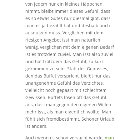
von jedem nur ein kleines Häppchen
nimmt, bleibt immer dieses Gefühl, dass
es so etwas Gutes nur diesmal gibt, dass
man es ja bezahlt hat und deshalb auch
ausnutzen muss. Verglichen mit dem
riesigen Angebot isst man natürlich
wenig, verglichen mit dem eigenen Bedarf
ist es trotzdem zuviel. Man isst also zuviel
und hat trotzdem das Gefühl, zu kurz
gekommen zu sein. Statt des Genusses,
den das Buffet verspricht, bleibt nur das
unangenehme Gefühl des Verzichtes,
vielleicht noch gepaart mit schlechtem
Gewissen. Buffets lösen oft das Gefühl
aus, dass man gegen den eigenen Willen
mehr isst, als man eigentlich wollte. Man
fühlt sich fremdbestimmt. Schöner Urlaub
ist anders.
Auch wenn es schon versucht wurde,
man