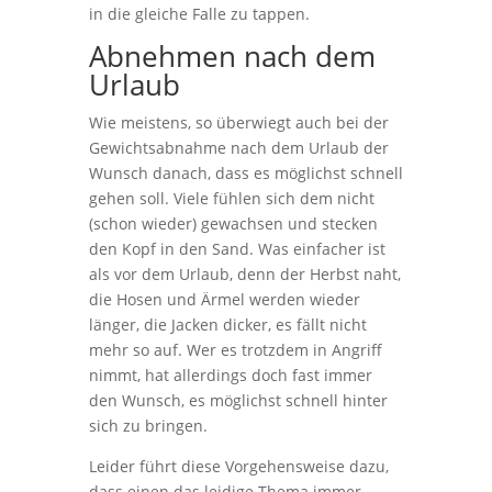
in die gleiche Falle zu tappen.
Abnehmen nach dem
Urlaub
Wie meistens, so überwiegt auch bei der
Gewichtsabnahme nach dem Urlaub der
Wunsch danach, dass es möglichst schnell
gehen soll. Viele fühlen sich dem nicht
(schon wieder) gewachsen und stecken
den Kopf in den Sand. Was einfacher ist
als vor dem Urlaub, denn der Herbst naht,
die Hosen und Ärmel werden wieder
länger, die Jacken dicker, es fällt nicht
mehr so auf. Wer es trotzdem in Angriff
nimmt, hat allerdings doch fast immer
den Wunsch, es möglichst schnell hinter
sich zu bringen.
Leider führt diese Vorgehensweise dazu,
dass einen das leidige Thema immer