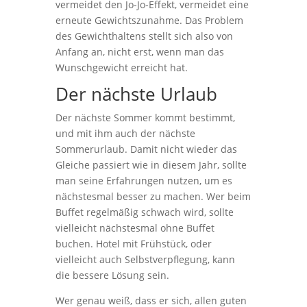
vermeidet den Jo-Jo-Effekt, vermeidet eine
erneute Gewichtszunahme. Das Problem
des Gewichthaltens stellt sich also von
Anfang an, nicht erst, wenn man das
Wunschgewicht erreicht hat.
Der nächste Urlaub
Der nächste Sommer kommt bestimmt,
und mit ihm auch der nächste
Sommerurlaub. Damit nicht wieder das
Gleiche passiert wie in diesem Jahr, sollte
man seine Erfahrungen nutzen, um es
nächstesmal besser zu machen. Wer beim
Buffet regelmäßig schwach wird, sollte
vielleicht nächstesmal ohne Buffet
buchen. Hotel mit Frühstück, oder
vielleicht auch Selbstverpflegung, kann
die bessere Lösung sein.
Wer genau weiß, dass er sich, allen guten