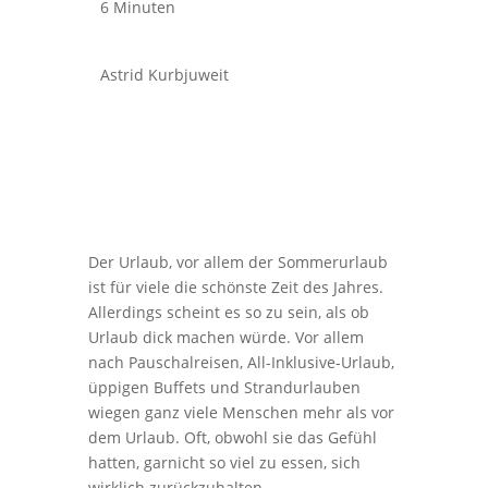
6 Minuten
Astrid Kurbjuweit
Der Urlaub, vor allem der Sommerurlaub
ist für viele die schönste Zeit des Jahres.
Allerdings scheint es so zu sein, als ob
Urlaub dick machen würde. Vor allem
nach Pauschalreisen, All-Inklusive-Urlaub,
üppigen Buffets und Strandurlauben
wiegen ganz viele Menschen mehr als vor
dem Urlaub. Oft, obwohl sie das Gefühl
hatten, garnicht so viel zu essen, sich
wirklich zurückzuhalten.