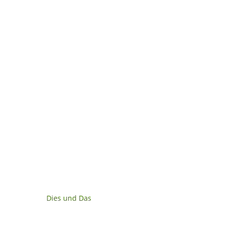
Dies und Das