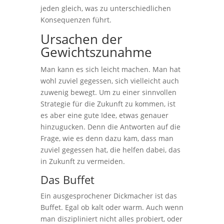
jeden gleich, was zu unterschiedlichen
Konsequenzen führt.
Ursachen der
Gewichtszunahme
Man kann es sich leicht machen. Man hat
wohl zuviel gegessen, sich vielleicht auch
zuwenig bewegt. Um zu einer sinnvollen
Strategie für die Zukunft zu kommen, ist
es aber eine gute Idee, etwas genauer
hinzugucken. Denn die Antworten auf die
Frage, wie es denn dazu kam, dass man
zuviel gegessen hat, die helfen dabei, das
in Zukunft zu vermeiden.
Das Buffet
Ein ausgesprochener Dickmacher ist das
Buffet. Egal ob kalt oder warm. Auch wenn
man diszipliniert nicht alles probiert, oder