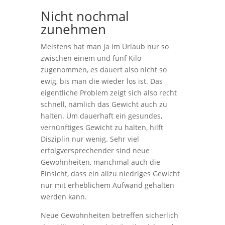
Nicht nochmal
zunehmen
Meistens hat man ja im Urlaub nur so
zwischen einem und fünf Kilo
zugenommen, es dauert also nicht so
ewig, bis man die wieder los ist. Das
eigentliche Problem zeigt sich also recht
schnell, nämlich das Gewicht auch zu
halten. Um dauerhaft ein gesundes,
vernünftiges Gewicht zu halten, hilft
Disziplin nur wenig. Sehr viel
erfolgversprechender sind neue
Gewohnheiten, manchmal auch die
Einsicht, dass ein allzu niedriges Gewicht
nur mit erheblichem Aufwand gehalten
werden kann.
Neue Gewohnheiten betreffen sicherlich