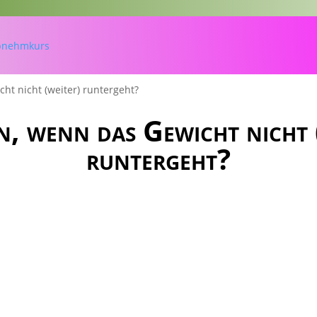
ht nicht (weiter) runtergeht?
, wenn das Gewicht nicht 
runtergeht?