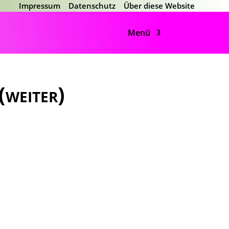
Impressum
Datenschutz
Über diese Website
Menü
(weiter)