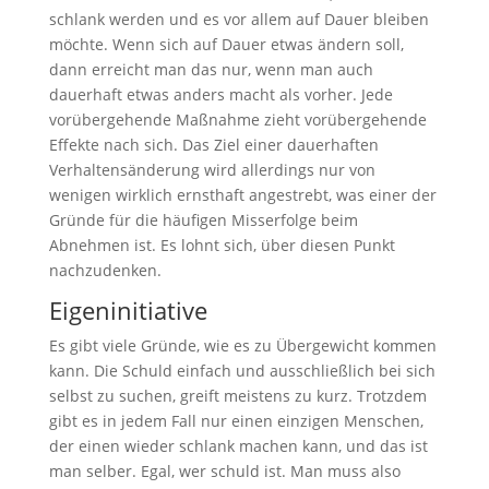
schlank werden und es vor allem auf Dauer bleiben
möchte. Wenn sich auf Dauer etwas ändern soll,
dann erreicht man das nur, wenn man auch
dauerhaft etwas anders macht als vorher. Jede
vorübergehende Maßnahme zieht vorübergehende
Effekte nach sich. Das Ziel einer dauerhaften
Verhaltensänderung wird allerdings nur von
wenigen wirklich ernsthaft angestrebt, was einer der
Gründe für die häufigen Misserfolge beim
Abnehmen ist. Es lohnt sich, über diesen Punkt
nachzudenken.
Eigeninitiative
Es gibt viele Gründe, wie es zu Übergewicht kommen
kann. Die Schuld einfach und ausschließlich bei sich
selbst zu suchen, greift meistens zu kurz. Trotzdem
gibt es in jedem Fall nur einen einzigen Menschen,
der einen wieder schlank machen kann, und das ist
man selber. Egal, wer schuld ist. Man muss also