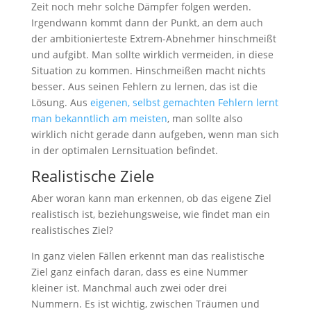
Zeit noch mehr solche Dämpfer folgen werden.
Irgendwann kommt dann der Punkt, an dem auch
der ambitionierteste Extrem-Abnehmer hinschmeißt
und aufgibt. Man sollte wirklich vermeiden, in diese
Situation zu kommen. Hinschmeißen macht nichts
besser. Aus seinen Fehlern zu lernen, das ist die
Lösung. Aus
eigenen, selbst gemachten Fehlern lernt
man bekanntlich am meisten
, man sollte also
wirklich nicht gerade dann aufgeben, wenn man sich
in der optimalen Lernsituation befindet.
Realistische Ziele
Aber woran kann man erkennen, ob das eigene Ziel
realistisch ist, beziehungsweise, wie findet man ein
realistisches Ziel?
In ganz vielen Fällen erkennt man das realistische
Ziel ganz einfach daran, dass es eine Nummer
kleiner ist. Manchmal auch zwei oder drei
Nummern. Es ist wichtig, zwischen Träumen und