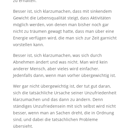
zu erhalten.
Besser ist, sich klarzumachen, dass mit sinkendem
Gewicht die Lebensqualität steigt, dass Aktivitäten
möglich werden, von denen man bisher noch gar
nicht zu träumen gewagt hatte, dass man über eine
Energie verfügen wird, die man sich zur Zeit garnicht
vorstellen kann.
Besser ist, sich klarzumachen, was sich durch
Abnehmen ändert und was nicht. Man wird kein
anderer Mensch, aber vieles wird einfacher.
Jedenfalls dann, wenn man vorher übergewichtig ist.
Wer gar nicht übergewichtig ist, der tut gut daran,
sich die tatsächliche Ursache seiner Unzufriedenheit
klarzumachen und das dann zu ändern. Denn
ständiges Unzufriedensein mit sich selbst wird nicht
besser, wenn man an Sachen dreht, die in Ordnung
sind, und dabei die tatsächlichen Probleme
übersieht.