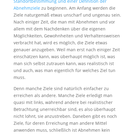
Standortbestimmung und einer Definition der
Abnehmziele
zu beginnen. Am Anfang werden die
Ziele naturgemäß etwas unscharf und ungenau sein.
Nach einiger Zeit, die man mit Abnehmen und vor
allem mit dem Nachdenken über die eigenen
Möglichkeiten, Gewohnheiten und Verhaltensweisen
verbracht hat, wird es möglich, die Ziele etwas
genauer anzugeben. Weil man erst nach einiger Zeit
einschätzen kann, was überhaupt möglich ist, was
man sich selbst zutrauen kann, was realistisch ist
und auch, was man eigentlich für welches Ziel tun
muss.
Denn manche Ziele sind natürlich einfacher zu
erreichen als andere. Manche Ziele erledigt man
quasi mit links, während andere bei realistischer
Betrachtung unerreichbar sind, es also überhaupt
nicht lohnt, sie anzustreben. Daneben gibt es noch
Ziele, für deren Erreichung man andere Mittel
anwenden muss, schließlich ist Abnehmen kein