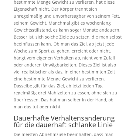
bestimmte Menge Gewicht zu verlieren, hat diese
Eigenschaft nicht. Der Körper trennt sich
unregelmäßig und unvorhersagbar von seinem Fett,
seinem Gewicht. Manchmal gibt es wochenlang
Gewichtsstillstand, es kann sogar Monate andauern.
Besser ist, sich solche Ziele zu setzen, die man selbst
beeinflussen kann. Ob man das Ziel, ab jetzt jede
Woche zum Sport zu gehen, erreicht oder nicht,
hängt vom eigenen Verhalten ab, nicht vom Zufall
oder anderen Unwägbarkeiten. Dieses Ziel ist also
viel realistischer als das, in einer bestimmten Zeit
eine bestimmte Menge Gewicht zu verlieren.
Dasselbe gilt für das Ziel, ab jetzt jeden Tag
regelmäßig drei Mahlzeiten zu essen, ohne sich zu
überfressen. Das hat man selber in der Hand, ob
man das tut oder nicht.
Dauerhafte Verhaltensänderung
für die dauerhaft schlanke Linie
Die meisten Abnehmziele beeinhalten, dass man