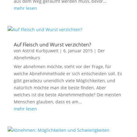
aus dem Weg geräumt werden muss, bevor...
mehr lesen
Auf Fleisch und Wurst verzichten?
von
Astrid Kurbjuweit
|
6. Januar 2015
|
Der
Abnehmkurs
Wer abnehmen möchte, steht vor der Frage, für
welche Abnehmmethode er sich entscheiden soll. Es
gibt geradezu unendlich viele Möglichkeiten, und
natürlich möchte man die beste finden. Aber
welches ist die beste Abnehmmethode? Die meisten
Menschen glauben, dass es am...
mehr lesen