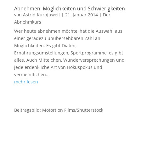
Abnehmen: Möglichkeiten und Schwierigkeiten
von
Astrid Kurbjuweit
|
21. Januar 2014
|
Der
Abnehmkurs
Wer heute abnehmen möchte, hat die Auswahl aus
einer geradezu unübersehbaren Zahl an
Möglichkeiten. Es gibt Diäten,
Ernährungsumstellungen, Sportprogramme, es gibt
alles. Auch Mittelchen, Wunderversprechungen und
jede erdenkliche Art von Hokuspokus und
vermeintlichen...
mehr lesen
Beitragsbild: Motortion Films/Shutterstock