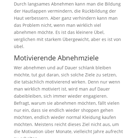
Durch langsames Abnehmen kann man die Bildung
der Hautlappen vermindern, die Rückbildung der
Haut verbessern. Aber ganz verhindern kann man
das Problem nicht, wenn man wirklich viel
abnehmen möchte. Es ist das kleinere Übel,
verglichen mit starkem Übergewicht, aber es ist von
übel.
Motivierende Abnehmziele
Wer abnehmen und auf Dauer schlank bleiben
möchte, tut gut daran, sich solche Ziele zu setzen,
die tatsächlich motivierend wirken. Denn nur wenn
man wirklich motiviert ist, wird man auf Dauer
dabeibleiben, sich immer wieder engagieren.
Befragt, warum sie abnehmen möchten, fällt vielen
nur ein, dass sie endlich wieder shoppen gehen
möchten, endlich wieder normal Kleidung kaufen
möchten. Meistens reicht dieses Ziel nicht aus, um
die Motivation über Monate, vielleicht Jahre aufrecht