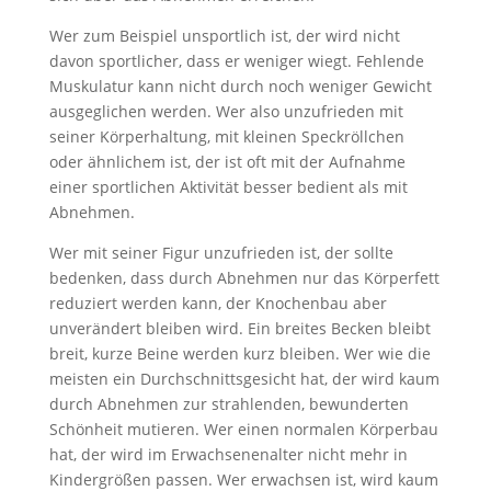
Wer zum Beispiel unsportlich ist, der wird nicht
davon sportlicher, dass er weniger wiegt. Fehlende
Muskulatur kann nicht durch noch weniger Gewicht
ausgeglichen werden. Wer also unzufrieden mit
seiner Körperhaltung, mit kleinen Speckröllchen
oder ähnlichem ist, der ist oft mit der Aufnahme
einer sportlichen Aktivität besser bedient als mit
Abnehmen.
Wer mit seiner Figur unzufrieden ist, der sollte
bedenken, dass durch Abnehmen nur das Körperfett
reduziert werden kann, der Knochenbau aber
unverändert bleiben wird. Ein breites Becken bleibt
breit, kurze Beine werden kurz bleiben. Wer wie die
meisten ein Durchschnittsgesicht hat, der wird kaum
durch Abnehmen zur strahlenden, bewunderten
Schönheit mutieren. Wer einen normalen Körperbau
hat, der wird im Erwachsenenalter nicht mehr in
Kindergrößen passen. Wer erwachsen ist, wird kaum