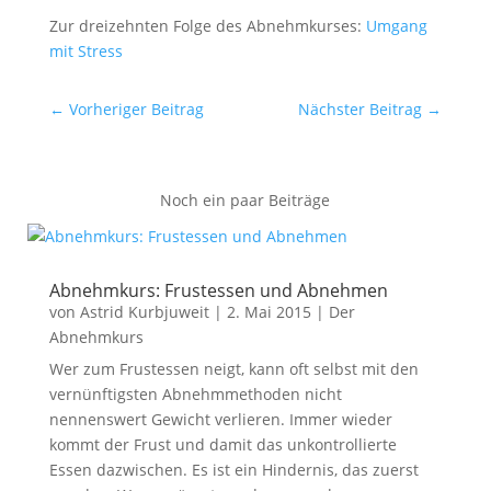
Zur dreizehnten Folge des Abnehmkurses:
Umgang
mit Stress
←
Vorheriger Beitrag
Nächster Beitrag
→
Noch ein paar Beiträge
Abnehmkurs: Frustessen und Abnehmen
von
Astrid Kurbjuweit
|
2. Mai 2015
|
Der
Abnehmkurs
Wer zum Frustessen neigt, kann oft selbst mit den
vernünftigsten Abnehmmethoden nicht
nennenswert Gewicht verlieren. Immer wieder
kommt der Frust und damit das unkontrollierte
Essen dazwischen. Es ist ein Hindernis, das zuerst