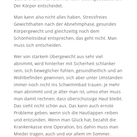
Der Körper entscheidet.
Man kann also nicht alles haben. Stressfreies
Gewichthalten nach der Abnehmphase, gesundes
Körpergewicht und gleichzeitig noch dem
Schönheitsideal entsprechen, das geht nicht. Man
muss sich entscheiden.
Wer von starkem Übergewicht aus sehr viel
abnimmt, wird hinterher mit Sicherheit schlanker
sein, sich beweglicher fühlen, gesundheitlich und an
Wohlbefinden gewinnen, sich aber unter Umständen
immer noch nicht ins Schwimmbad trauen. Je mehr
man abnimmt und je älter man ist, umso eher muss
man damit rechnen, dass überschüssige Haut bleibt.
Das sieht nicht schön aus. Das kann auch ernste
Probleme geben, wenn sich die Hautlappen reiben
und entzünden. Wenn man Glück hat, bezahlt die
Krankenkasse eine Operation, bis dahin muss man
Mieder tragen, auch und vor allem im Sommer.