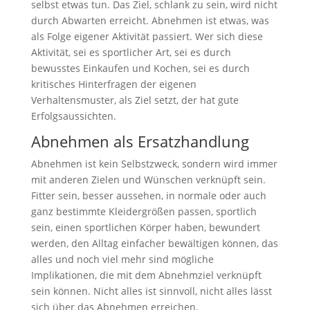
selbst etwas tun. Das Ziel, schlank zu sein, wird nicht
durch Abwarten erreicht. Abnehmen ist etwas, was
als Folge eigener Aktivität passiert. Wer sich diese
Aktivität, sei es sportlicher Art, sei es durch
bewusstes Einkaufen und Kochen, sei es durch
kritisches Hinterfragen der eigenen
Verhaltensmuster, als Ziel setzt, der hat gute
Erfolgsaussichten.
Abnehmen als Ersatzhandlung
Abnehmen ist kein Selbstzweck, sondern wird immer
mit anderen Zielen und Wünschen verknüpft sein.
Fitter sein, besser aussehen, in normale oder auch
ganz bestimmte Kleidergrößen passen, sportlich
sein, einen sportlichen Körper haben, bewundert
werden, den Alltag einfacher bewältigen können, das
alles und noch viel mehr sind mögliche
Implikationen, die mit dem Abnehmziel verknüpft
sein können. Nicht alles ist sinnvoll, nicht alles lässt
sich über das Abnehmen erreichen.