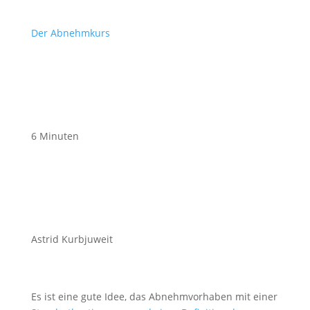
Der Abnehmkurs
6 Minuten
Astrid Kurbjuweit
Es ist eine gute Idee, das Abnehmvorhaben mit einer