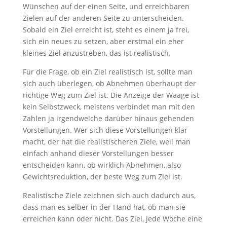
Wünschen auf der einen Seite, und erreichbaren
Zielen auf der anderen Seite zu unterscheiden.
Sobald ein Ziel erreicht ist, steht es einem ja frei,
sich ein neues zu setzen, aber erstmal ein eher
kleines Ziel anzustreben, das ist realistisch.
Für die Frage, ob ein Ziel realistisch ist, sollte man
sich auch überlegen, ob Abnehmen überhaupt der
richtige Weg zum Ziel ist. Die Anzeige der Waage ist
kein Selbstzweck, meistens verbindet man mit den
Zahlen ja irgendwelche darüber hinaus gehenden
Vorstellungen. Wer sich diese Vorstellungen klar
macht, der hat die realistischeren Ziele, weil man
einfach anhand dieser Vorstellungen besser
entscheiden kann, ob wirklich Abnehmen, also
Gewichtsreduktion, der beste Weg zum Ziel ist.
Realistische Ziele zeichnen sich auch dadurch aus,
dass man es selber in der Hand hat, ob man sie
erreichen kann oder nicht. Das Ziel, jede Woche eine