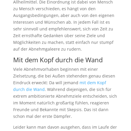
Allheilmittel. Die Einordnung ist dabei von Mensch
zu Mensch verschieden, es hängt von den
Ausgangsbedingungen, aber auch von den eigenen
Interessen und Wünschen ab. In jedem Fall ist es
sehr sinnvoll und empfehlenswert, sich von Zeit zu
Zeit ernsthafte Gedanken über seine Ziele und
Möglichkeiten zu machen, statt einfach nur stumpf
auf der Abnehmgaleere zu rudern.
Mit dem Kopf durch die Wand
Viele Abnehmvorhaben beginnen mit einer
Zielsetzung, die bei Außen stehenden genau diesen
Eindruck erweckt: Da will jemand
mit dem Kopf
durch die Wand
. Während diejenigen, die sich für
extrem ambitionierte Abnehmziele entscheiden, sich
im Moment natürlich großartig fühlen, reagieren
Freunde und Bekannte mit Skepsis. Das ist dann
schon mal der erste Dämpfer.
Leider kann man davon ausgehen, dass im Laufe der