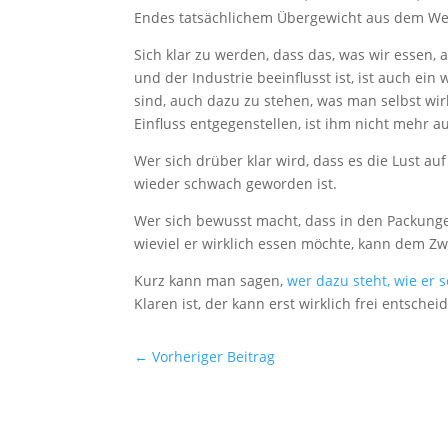
Endes tatsächlichem Übergewicht aus dem We
Sich klar zu werden, dass das, was wir essen,
und der Industrie beeinflusst ist, ist auch ein
sind, auch dazu zu stehen, was man selbst wir
Einfluss entgegenstellen, ist ihm nicht mehr au
Wer sich drüber klar wird, dass es die Lust auf
wieder schwach geworden ist.
Wer sich bewusst macht, dass in den Packungen 
wieviel er wirklich essen möchte, kann dem 
Kurz kann man sagen,
wer dazu steht, wie er s
Klaren ist, der kann erst wirklich frei entsch
←
Vorheriger Beitrag