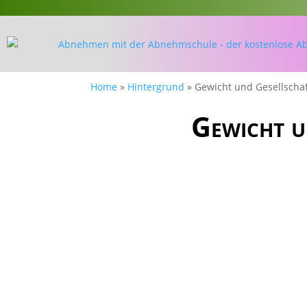
Home
»
Hintergrund
»
Gewicht und Gesellschaf
Gewicht u