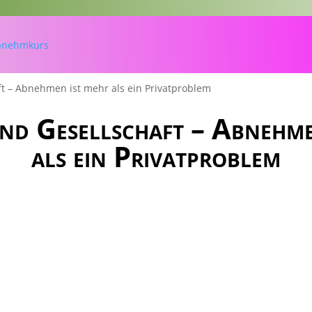
t – Abnehmen ist mehr als ein Privatproblem
nd Gesellschaft – Abnehme
als ein Privatproblem