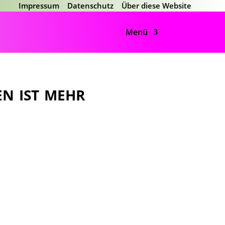
Impressum
Datenschutz
Über diese Website
Menü
n ist mehr