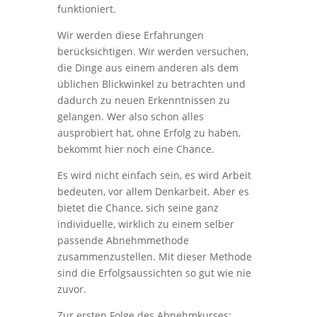
funktioniert.
Wir werden diese Erfahrungen
berücksichtigen. Wir werden versuchen,
die Dinge aus einem anderen als dem
üblichen Blickwinkel zu betrachten und
dadurch zu neuen Erkenntnissen zu
gelangen. Wer also schon alles
ausprobiert hat, ohne Erfolg zu haben,
bekommt hier noch eine Chance.
Es wird nicht einfach sein, es wird Arbeit
bedeuten, vor allem Denkarbeit. Aber es
bietet die Chance, sich seine ganz
individuelle, wirklich zu einem selber
passende Abnehmmethode
zusammenzustellen. Mit dieser Methode
sind die Erfolgsaussichten so gut wie nie
zuvor.
Zur ersten Folge des Abnehmkurses: