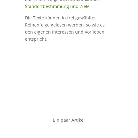
Standortbestimmung und Ziele
Die Texte können in frei gewählter
Reihenfolge gelesen werden, so wie es
den eigenen Interessen und Vorlieben
entspricht.
Ein paar Artikel