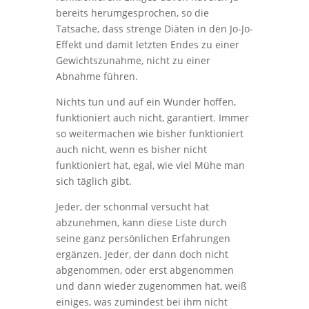
bereits herumgesprochen, so die
Tatsache, dass strenge Diäten in den Jo-Jo-
Effekt und damit letzten Endes zu einer
Gewichtszunahme, nicht zu einer
Abnahme führen.
Nichts tun und auf ein Wunder hoffen,
funktioniert auch nicht, garantiert. Immer
so weitermachen wie bisher funktioniert
auch nicht, wenn es bisher nicht
funktioniert hat, egal, wie viel Mühe man
sich täglich gibt.
Jeder, der schonmal versucht hat
abzunehmen, kann diese Liste durch
seine ganz persönlichen Erfahrungen
ergänzen. Jeder, der dann doch nicht
abgenommen, oder erst abgenommen
und dann wieder zugenommen hat, weiß
einiges, was zumindest bei ihm nicht