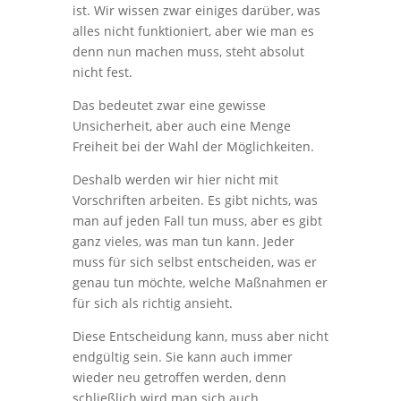
ist. Wir wissen zwar einiges darüber, was
alles nicht funktioniert, aber wie man es
denn nun machen muss, steht absolut
nicht fest.
Das bedeutet zwar eine gewisse
Unsicherheit, aber auch eine Menge
Freiheit bei der Wahl der Möglichkeiten.
Deshalb werden wir hier nicht mit
Vorschriften arbeiten. Es gibt nichts, was
man auf jeden Fall tun muss, aber es gibt
ganz vieles, was man tun kann. Jeder
muss für sich selbst entscheiden, was er
genau tun möchte, welche Maßnahmen er
für sich als richtig ansieht.
Diese Entscheidung kann, muss aber nicht
endgültig sein. Sie kann auch immer
wieder neu getroffen werden, denn
schließlich wird man sich auch