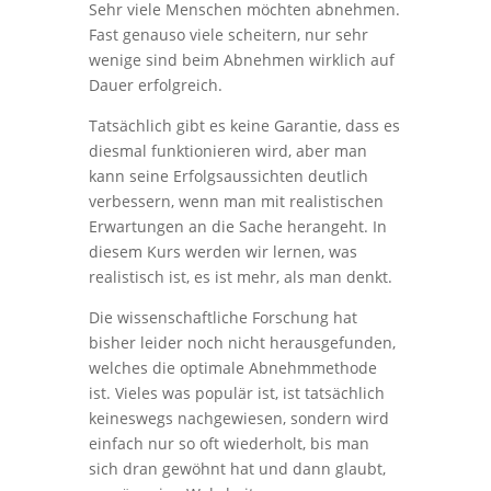
Sehr viele Menschen möchten abnehmen.
Fast genauso viele scheitern, nur sehr
wenige sind beim Abnehmen wirklich auf
Dauer erfolgreich.
Tatsächlich gibt es keine Garantie, dass es
diesmal funktionieren wird, aber man
kann seine Erfolgsaussichten deutlich
verbessern, wenn man mit realistischen
Erwartungen an die Sache herangeht. In
diesem Kurs werden wir lernen, was
realistisch ist, es ist mehr, als man denkt.
Die wissenschaftliche Forschung hat
bisher leider noch nicht herausgefunden,
welches die optimale Abnehmmethode
ist. Vieles was populär ist, ist tatsächlich
keineswegs nachgewiesen, sondern wird
einfach nur so oft wiederholt, bis man
sich dran gewöhnt hat und dann glaubt,