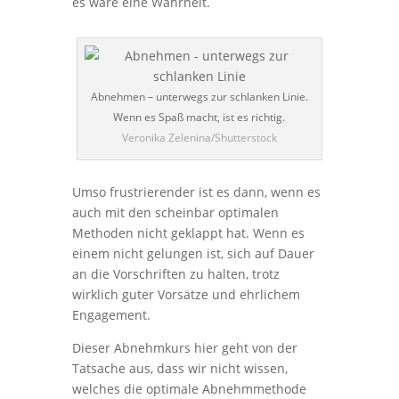
es wäre eine Wahrheit.
Abnehmen – unterwegs zur schlanken Linie.
Wenn es Spaß macht, ist es richtig.
Veronika Zelenina/Shutterstock
Umso frustrierender ist es dann, wenn es
auch mit den scheinbar optimalen
Methoden nicht geklappt hat. Wenn es
einem nicht gelungen ist, sich auf Dauer
an die Vorschriften zu halten, trotz
wirklich guter Vorsätze und ehrlichem
Engagement.
Dieser Abnehmkurs hier geht von der
Tatsache aus, dass wir nicht wissen,
welches die optimale Abnehmmethode