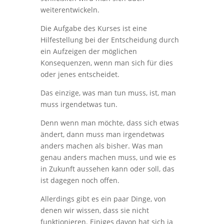
weiterentwickeln.
Die Aufgabe des Kurses ist eine
Hilfestellung bei der Entscheidung durch
ein Aufzeigen der möglichen
Konsequenzen, wenn man sich für dies
oder jenes entscheidet.
Das einzige, was man tun muss, ist, man
muss irgendetwas tun.
Denn wenn man möchte, dass sich etwas
ändert, dann muss man irgendetwas
anders machen als bisher. Was man
genau anders machen muss, und wie es
in Zukunft aussehen kann oder soll, das
ist dagegen noch offen.
Allerdings gibt es ein paar Dinge, von
denen wir wissen, dass sie nicht
funktionieren. Einiges davon hat sich ja