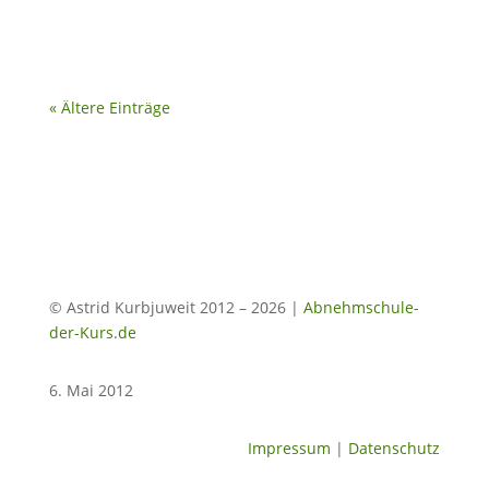
« Ältere Einträge
© Astrid Kurbjuweit 2012 – 2026 |
Abnehmschule-
der-Kurs.de
6. Mai 2012
Impressum
|
Datenschutz